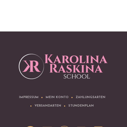
IMPRESSUM
MEIN KONTO
ZAHLUNGSARTEN
VERSANDARTEN
STUNDENPLAN