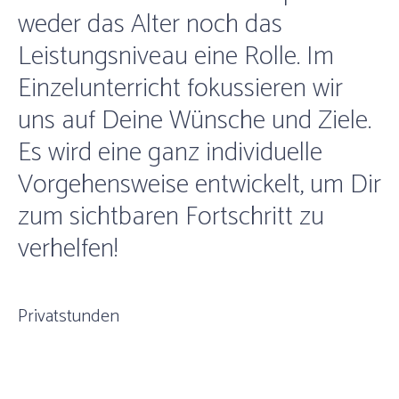
weder das Alter noch das
Leistungsniveau eine Rolle. Im
Einzelunterricht fokussieren wir
uns auf Deine Wünsche und Ziele.
Es wird eine ganz individuelle
Vorgehensweise entwickelt, um Dir
zum sichtbaren Fortschritt zu
verhelfen!
Privatstunden