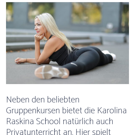
Neben den beliebten
Gruppenkursen bietet die Karolina
Raskina School natürlich auch
Privatunterricht an. Hier spielt